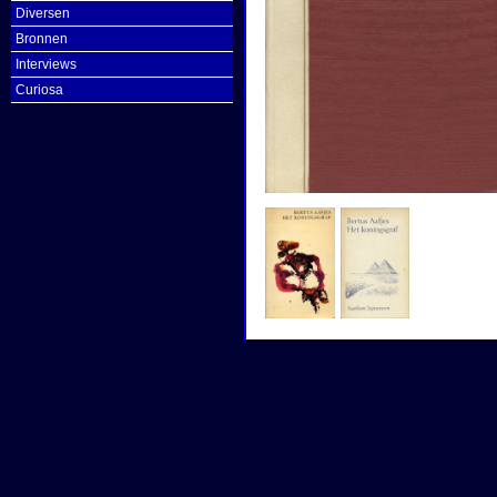
Diversen
Bronnen
Interviews
Curiosa